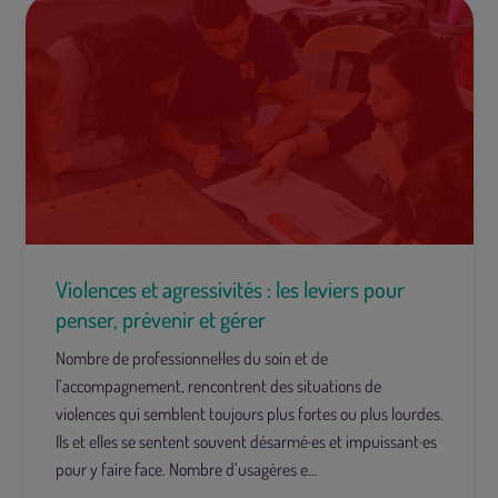
Violences et agressivités : les leviers pour
penser, prévenir et gérer
Nombre de professionnel·les du soin et de
l’accompagnement, rencontrent des situations de
violences qui semblent toujours plus fortes ou plus lourdes.
Ils et elles se sentent souvent désarmé·es et impuissant·es
pour y faire face. Nombre d’usagères e…