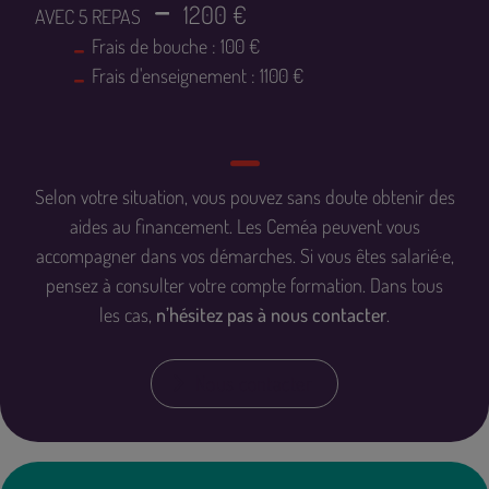
1200 €
AVEC 5 REPAS
Frais de bouche : 100 €
Frais d'enseignement : 1100 €
Selon votre situation, vous pouvez sans doute obtenir des
aides au financement
. Les Ceméa peuvent vous
accompagner dans vos démarches. Si vous êtes salarié·e,
pensez à consulter votre compte formation. Dans tous
les cas,
n’hésitez pas à nous contacter
.
Nous contacter