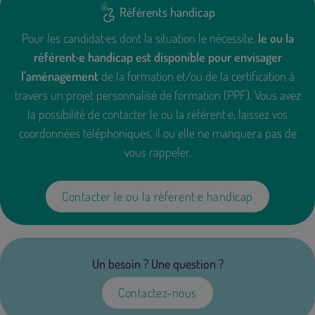
Référents handicap
Pour les candidat·es dont la situation le nécessite,
le ou la
référent·e handicap est disponible pour envisager
l'aménagement
de la formation et/ou de la certification à
travers un projet personnalisé de formation (PPF). Vous avez
la possibilité de contacter le ou la référent·e, laissez vos
coordonnées téléphoniques, il ou elle ne manquera pas de
vous rappeler.
Contacter le ou la réferent·e handicap
Un besoin ? Une question ?
Contactez-nous