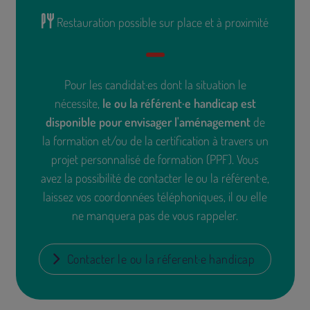
Restauration possible sur place et à proximité
Pour les candidat·es dont la situation le
nécessite,
le ou la référent·e handicap est
disponible pour envisager l'aménagement
de
la formation et/ou de la certification à travers un
projet personnalisé de formation (PPF). Vous
avez la possibilité de contacter le ou la référent·e,
laissez vos coordonnées téléphoniques, il ou elle
ne manquera pas de vous rappeler.
Contacter le ou la réferent·e handicap