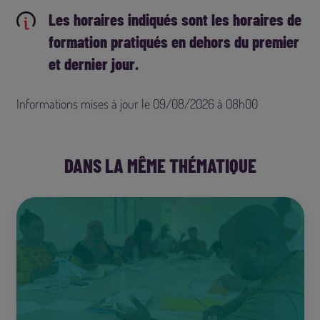
Les horaires indiqués sont les horaires de
formation pratiqués en dehors du premier
et dernier jour.
Informations mises à jour le 09/08/2026 à 08h00
DANS LA MÊME THÉMATIQUE