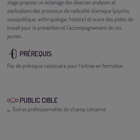
stage propose un éclairage des diverses analyses et
explications des processus de radicalité islamique (psycho,
sociopolitique, anthropologie, histoire) et ouvre des pistes de
travail pour la prévention et l’accompagnement de ces
jeunes.
PRÉREQUIS
Pas de prérequis nécessaire pour l’entrée en formation
PUBLIC CIBLE
Tout·es professionnel·les du champ concerné