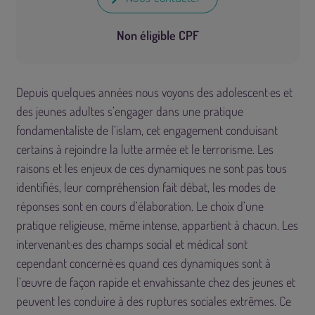
Non éligible CPF
Depuis quelques années nous voyons des adolescent·es et
des jeunes adultes s’engager dans une pratique
fondamentaliste de l’islam, cet engagement conduisant
certains à rejoindre la lutte armée et le terrorisme. Les
raisons et les enjeux de ces dynamiques ne sont pas tous
identifiés, leur compréhension fait débat, les modes de
réponses sont en cours d’élaboration. Le choix d’une
pratique religieuse, même intense, appartient à chacun. Les
intervenant·es des champs social et médical sont
cependant concerné·es quand ces dynamiques sont à
l’œuvre de façon rapide et envahissante chez des jeunes et
peuvent les conduire à des ruptures sociales extrêmes. Ce