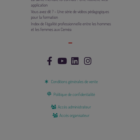
application
Vous avez dit ? – Une série de vidéos pédagogiques
pour la formation
Index de l’égalité professionnelle entre les hommes
et les femmes aux Ceméa
Conditions générales de vente
Politique de confidentialité
Accès administrateur
Accès organisateur