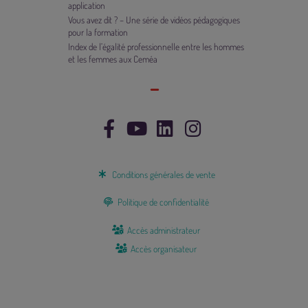
application
Vous avez dit ? – Une série de vidéos pédagogiques
pour la formation
Index de l’égalité professionnelle entre les hommes
et les femmes aux Ceméa
Conditions générales de vente
Politique de confidentialité
Accès administrateur
Accès organisateur