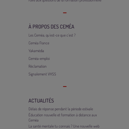
À PROPOS DES CEMÉA
Les Ceméa, qu’est-ce que c’est ?
Ceméa France
Yakamédia
Ceméa-emploi
Réclamation
Signalement VHSS
ACTUALITÉS
Délais de réponse pendant la période estivale
Éducation nouvelle et formation à distance aux
Ceméa
La santé mentale tu connais ? Une nouvelle web