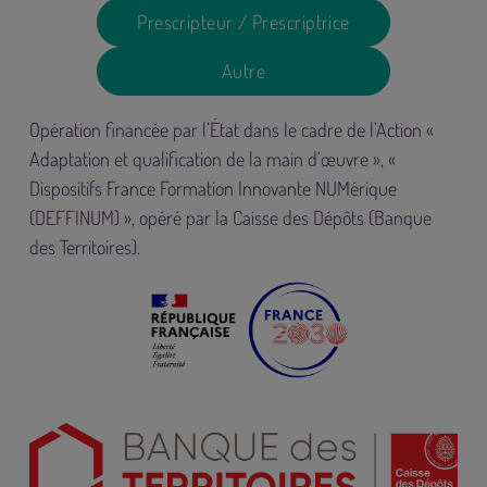
Prescripteur / Prescriptrice
Autre
Opération financée par l’État dans le cadre de l’Action «
Adaptation et qualification de la main d’œuvre », «
Dispositifs France Formation Innovante NUMérique
(DEFFINUM) », opéré par la Caisse des Dépôts (Banque
des Territoires).