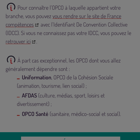
Pour connaître l’OPCO à laquelle appartient votre
branche, vous pouvez
vous rendre sur le site de France
compétences
avec l’Identifiant De Convention Collective
(IDCC). Si vous ne connaissez pas votre IDCC, vous pouvez le
retrouver ici
.
À part cas exceptionnel, les OPCO dont vous allez
généralement dépendre sont :
Uniformation
, OPCO de la Cohésion Sociale
(animation, tourisme, lien social) ;
AFDAS
(culture, médias, sport, loisirs et
divertissement) ;
OPCO Santé
(sanitaire, médico-social et social).