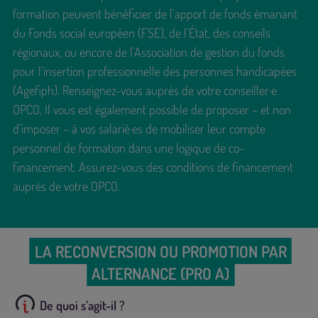
formation peuvent bénéficier de l’apport de fonds émanant
du Fonds social européen (FSE), de l’État, des conseils
régionaux, ou encore de l’Association de gestion du fonds
pour l’insertion professionnelle des personnes handicapées
(Agefiph). Renseignez-vous auprès de votre conseiller·e
OPCO. Il vous est également possible de proposer – et non
d’imposer – à vos salarié·es de mobiliser leur compte
personnel de formation dans une logique de co-
financement. Assurez-vous des conditions de financement
auprès de votre OPCO.
LA RECONVERSION OU PROMOTION PAR
ALTERNANCE (PRO A)
De quoi s’agit-il ?