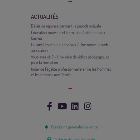
ACTUALITÉS
Délais de réponse pendant la période estivale
Éducation nouvelle et formation à distance aux
Ceméa
La santé mentale tu connais ? Une nouvelle web
application
Vous avez dit ? – Une série de vidéos pédagogiques
pour la formation
Index de l’égalité professionnelle entre les hommes
et les femmes aux Ceméa
Conditions générales de vente
Politique de confidentialité