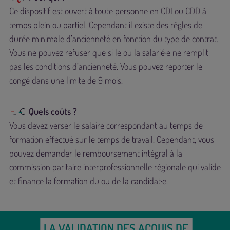
Ce dispositif est ouvert à toute personne en CDI ou CDD à
temps plein ou partiel. Cependant il existe des règles de
durée minimale d’ancienneté en fonction du type de contrat.
Vous ne pouvez refuser que si le ou la salarié·e ne remplit
pas les conditions d’ancienneté. Vous pouvez reporter le
congé dans une limite de 9 mois.
Quels coûts ?
Vous devez verser le salaire correspondant au temps de
formation effectué sur le temps de travail. Cependant, vous
pouvez demander le remboursement intégral à la
commission paritaire interprofessionnelle régionale qui valide
et finance la formation du ou de la candidat·e.
LA VALIDATION DES ACQUIS DE