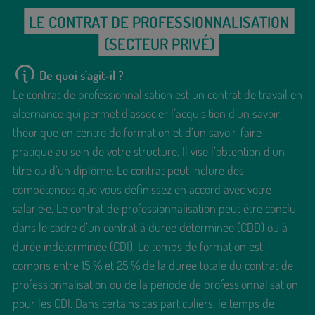
LE CONTRAT DE PROFESSIONNALISATION
(SECTEUR PRIVÉ)
De quoi s’agit-il ?
Le contrat de professionnalisation est un contrat de travail en
alternance qui permet d’associer l’acquisition d’un savoir
théorique en centre de formation et d’un savoir-faire
pratique au sein de votre structure. Il vise l’obtention d’un
titre ou d’un diplôme. Le contrat peut inclure des
compétences que vous définissez en accord avec votre
salarié·e. Le contrat de professionnalisation peut être conclu
dans le cadre d’un contrat à durée déterminée (CDD) ou à
durée indéterminée (CDI). Le temps de formation est
compris entre 15 % et 25 % de la durée totale du contrat de
professionnalisation ou de la période de professionnalisation
pour les CDI. Dans certains cas particuliers, le temps de