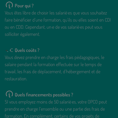
Pour qui ?
Vous êtes libre de choisir les salarié·es que vous souhaitez
faire bénéficier d’une formation, qu’ils ou elles soient en CDI
ou en CDD. Cependant, un·e de vos salarié·es peut vous
solliciter également.
Quels coûts ?
Vous devez prendre en charge les frais pédagogiques, le
salaire pendant la formation effectuée sur le temps de
travail, les frais de déplacement, d’hébergement et de
restauration.
Quels financements possibles ?
SI vous employez moins de 50 salarié·es, votre OPCO peut
prendre en charge l’ensemble ou une partie des frais de
formation. En complément, certains de vos projets de