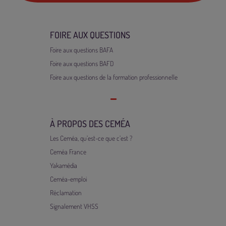
FOIRE AUX QUESTIONS
Foire aux questions BAFA
Foire aux questions BAFD
Foire aux questions de la formation professionnelle
À PROPOS DES CEMÉA
Les Ceméa, qu’est-ce que c’est ?
Ceméa France
Yakamédia
Ceméa-emploi
Réclamation
Signalement VHSS