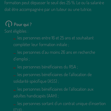
formation peut dépasser le seuil des 25 %. Le ou la salarié·e
doit être accompagné·e par un tuteur ou une tutrice.
Pour qui ?
Sont éligibles :
les personnes entre 16 et 25 ans et souhaitant
compléter leur formation initiale ;
les personnes d’au moins 26 ans en recherche
d’emploi ;
les personnes bénéficiaires du RSA ;
les personnes bénéficiaires de l’allocation de
solidarité spécifique (ASS) ;
les personnes bénéficiaires de l’allocation aux
adultes handicapés (AAH) ;
les personnes sortant d’un contrat unique d’insertion
(CUI) ;