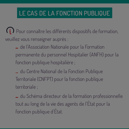
LE CAS DE LA FONCTION PUBLIQUE
Pour connaître les différents dispositifs de formation,
veuillez vous renseigner auprès :
de l’Association Nationale pour la Formation
permanente du personnel Hospitalier (ANFH) pour la
fonction publique hospitalière ;
du Centre National de la Fonction Publique
Territoriale (CNFPT) pour la fonction publique
territoriale ;
du Schéma directeur de la formation professionnelle
tout au long de la vie des agents de l’État pour la
fonction publique d’État.