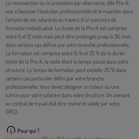
La reconversion ou la promotion par alternance, dite Pro-A,
vise à favoriser l’évolution professionnelle et le maintien dans
l’emploi de vos salarié·es au travers d’un parcours de
formation individualisé. La durée de la Pro-A est comprise
entre 6 et 12 mois mais peut-être prolongée jusqu’à 36 mois
dans certains cas définis par votre branche professionnelle.
La formation est comprise entre 15 % et 25 % de la durée
totale de la Pro-A, le reste étant le temps passé dans votre
structure. Le temps de formation peut excéder 25 % dans
certains cas particulier défini par votre branche
professionnelle. Vous devez désigner un tuteur ou une
tutrice pour votre salarié·e dans votre structure. Un avenant
au contrat de travail doit être réalisé et validé par votre
OPCO.
Pour qui ?
Les salarié·es en CDI, en CUI, sportifs et sportives ou