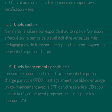
justifiant d’au moins 1 an d’expérience en rapport avec la
certification visée.
Quels coûts ?
A minima, le salaire correspondant au temps de formation
effectué sur le temps de travail doit être versé. Les frais
pédagogiques, de transport, de repas et d’accompagnement
peuvent être pris en charge.
Quels financements possibles ?
L’ensemble ou une partie des frais peuvent être pris en
charge par votre OPCO. Il est également possible d’envisager
un co-financement avec le CPF de votre salarié·e. L’État ou
encore la région peuvent proposer des aides pour les
parcours VAE.