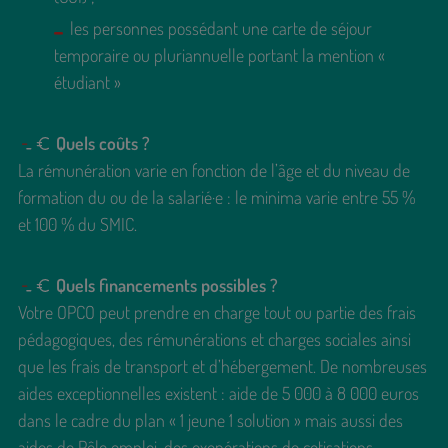
les personnes possédant une carte de séjour
temporaire ou pluriannuelle portant la mention «
étudiant »
Quels coûts ?
La rémunération varie en fonction de l’âge et du niveau de
formation du ou de la salarié·e : le minima varie entre 55 %
et 100 % du SMIC.
Quels financements possibles ?
Votre OPCO peut prendre en charge tout ou partie des frais
pédagogiques, des rémunérations et charges sociales ainsi
que les frais de transport et d’hébergement. De nombreuses
aides exceptionnelles existent : aide de 5 000 à 8 000 euros
dans le cadre du plan « 1 jeune 1 solution » mais aussi des
aides de Pôle emploi, des exonérations de cotisations