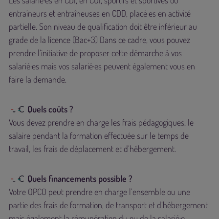
entraîneurs et entraîneuses en CDD, placé·es en activité
partielle. Son niveau de qualification doit être inférieur au
grade de la licence (Bac+3) Dans ce cadre, vous pouvez
prendre l’initiative de proposer cette démarche à vos
salarié·es mais vos salarié·es peuvent également vous en
faire la demande.
Quels coûts ?
Vous devez prendre en charge les frais pédagogiques, le
salaire pendant la formation effectuée sur le temps de
travail, les frais de déplacement et d’hébergement.
Quels financements possible ?
Votre OPCO peut prendre en charge l’ensemble ou une
partie des frais de formation, de transport et d’hébergement
mais également la rémunération du ou de la salarié·e.