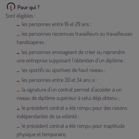
Pour qui ?
Sont éligibles :
les personnes entre 16 et 29 ans ;
les personnes reconnues travailleurs ou travailleuses
handicapé·es ;
les personnes envisageant de créer ou reprendre
une entreprise supposant l’obtention d’un diplôme ;
les sportifs ou sportives de haut niveau ;
les personnes entre 30 et 34 ans si :
la signature d’un contrat permet d’accéder à un
niveau de diplôme supérieur à celui déjà obtenu ;
le précédent contrat a été rompu pour des raisons
indépendantes de sa volonté ;
le précédent contrat a été rompu pour inaptitude
physique et temporaire.