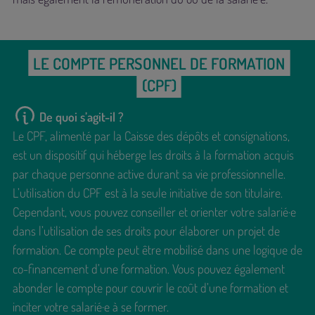
LE COMPTE PERSONNEL DE FORMATION
(CPF)
De quoi s’agit-il ?
Le CPF, alimenté par la Caisse des dépôts et consignations,
est un dispositif qui héberge les droits à la formation acquis
par chaque personne active durant sa vie professionnelle.
L’utilisation du CPF est à la seule initiative de son titulaire.
Cependant, vous pouvez conseiller et orienter votre salarié·e
dans l’utilisation de ses droits pour élaborer un projet de
formation. Ce compte peut être mobilisé dans une logique de
co-financement d’une formation. Vous pouvez également
abonder le compte pour couvrir le coût d’une formation et
inciter votre salarié·e à se former.