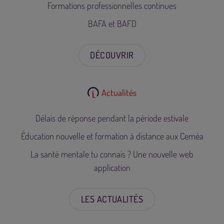
Formations professionnelles continues
BAFA et BAFD
DÉCOUVRIR
Actualités
Délais de réponse pendant la période estivale
Éducation nouvelle et formation à distance aux Ceméa
La santé mentale tu connais ? Une nouvelle web
application
LES ACTUALITÉS