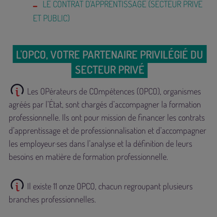
LE CONTRAT D'APPRENTISSAGE (SECTEUR PRIVÉ
ET PUBLIC)
L'OPCO, VOTRE PARTENAIRE PRIVILÉGIÉ DU
SECTEUR PRIVÉ
Les OPérateurs de COmpétences (OPCO), organismes
agréés par l’État, sont chargés d’accompagner la formation
professionnelle. Ils ont pour mission de financer les contrats
d’apprentissage et de professionnalisation et d’accompagner
les employeur·ses dans l’analyse et la définition de leurs
besoins en matière de formation professionnelle.
Il existe 11 onze OPCO, chacun regroupant plusieurs
branches professionnelles.