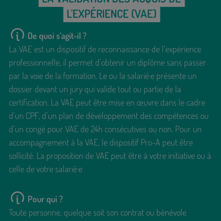
L'EXPÉRIENCE (VAE)
De quoi s’agit-il ?
La VAE est un dispositif de reconnaissance de l’expérience
professionnelle, il permet d’obtenir un diplôme sans passer
par la voie de la formation. Le ou la salarié·e présente un
dossier devant un jury qui valide tout ou partie de la
certification. La VAE peut être mise en œuvre dans le cadre
d’un CPF, d’un plan de développement des compétences ou
d’un congé pour VAE de 24h consécutives ou non. Pour un
accompagnement à la VAE, le dispositif Pro-A peut être
sollicité. La proposition de VAE peut être à votre initiative ou à
celle de votre salarié·e
Pour qui ?
Toute personne, quelque soit son contrat ou bénévole