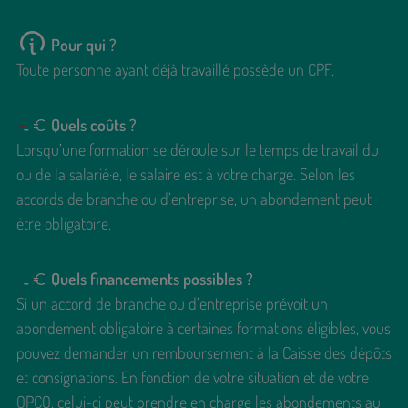
Pour qui ?
Toute personne ayant déjà travaillé possède un CPF.
Quels coûts ?
Lorsqu’une formation se déroule sur le temps de travail du
ou de la salarié·e, le salaire est à votre charge. Selon les
accords de branche ou d’entreprise, un abondement peut
être obligatoire.
Quels financements possibles ?
Si un accord de branche ou d’entreprise prévoit un
abondement obligatoire à certaines formations éligibles, vous
pouvez demander un remboursement à la Caisse des dépôts
et consignations. En fonction de votre situation et de votre
OPCO, celui-ci peut prendre en charge les abondements au