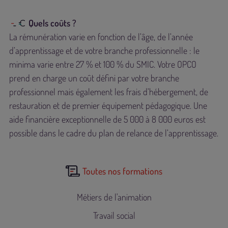
Quels coûts ?
La rémunération varie en fonction de l’âge, de l’année
d’apprentissage et de votre branche professionnelle : le
minima varie entre 27 % et 100 % du SMIC. Votre OPCO
prend en charge un coût défini par votre branche
professionnel mais également les frais d’hébergement, de
restauration et de premier équipement pédagogique. Une
aide financière exceptionnelle de 5 000 à 8 000 euros est
possible dans le cadre du plan de relance de l’apprentissage.
Toutes nos formations
Métiers de l'animation
Travail social