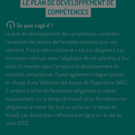
LE PLAN DE DÉVELOPPEMENT DE
COMPÉTENCES
De quoi s’agit-il ?
Le plan de développement des compétences rassemble
l’ensemble des actions de formation retenues pour vos
salarié·es. Il est à votre initiative et n’est pas obligatoire. Les
formations retenues vises l’adaptation de vos salarié·es à leur
poste, le maintien dans l’emploi et le développement de
nouvelles compétences. Il peut également intégrer la prise
en charge d’une Validation des Acquis de l’Expérience (VAE).
Il contient à la fois les formations obligatoires (à mener
exclusivement sur le temps de travail) et les formations non
obligatoires à mener (en tout ou partie sur le temps de
travail). Les démarches s’effectuent en ligne sur le site de
votre OPCO.