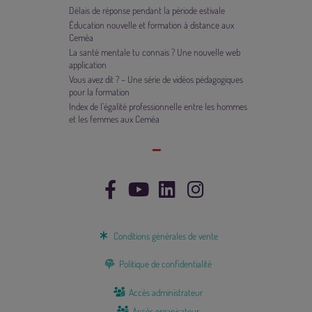
Délais de réponse pendant la période estivale
Éducation nouvelle et formation à distance aux
Ceméa
La santé mentale tu connais ? Une nouvelle web
application
Vous avez dit ? – Une série de vidéos pédagogiques
pour la formation
Index de l’égalité professionnelle entre les hommes
et les femmes aux Ceméa
Conditions générales de vente
Politique de confidentialité
Accès administrateur
Accès organisateur