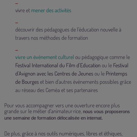
vivre et
mener des activités
découvrir des pédagogues de l'éducation nouvelle à
travers nos méthodes de formation
vivre un évènement culturel
ou pédagogique comme le
Festival International du Film d'Education
ou le
Festival
d'Avignon avec les Centres de Jeunes
ou le
Printemps
de Bourges
et bien d'autres évènements possibles grâce
au réseau des Ceméa et ses partenaires
Pour vous accompagner vers une ouverture encore plus
grande sur le métier d'animateur·rice,
nous vous proposerons
une semaine de formation délocalisée en internat.
De plus, grâce à nos outils numériques, libres et éthiques,