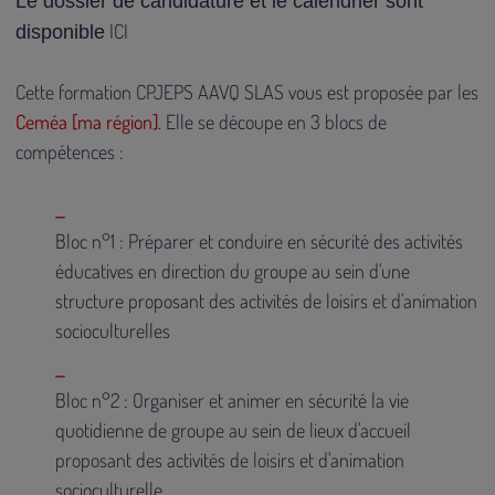
Le dossier de candidature et le calendrier sont
ICI
disponible
Cette formation CPJEPS AAVQ SLAS vous est proposée par les
Ceméa [ma région]
. Elle se découpe en 3 blocs de
compétences :
Bloc n°1 : Préparer et conduire en sécurité des activités
éducatives en direction du groupe au sein d'une
structure proposant des activités de loisirs et d'animation
socioculturelles
Bloc n°2 : Organiser et animer en sécurité la vie
quotidienne de groupe au sein de lieux d'accueil
proposant des activités de loisirs et d'animation
socioculturelle