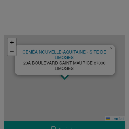
+
×
−
CEMÉA NOUVELLE-AQUITAINE - SITE DE
LIMOGES
23A BOULEVARD SAINT MAURICE 87000
LIMOGES
Leaflet