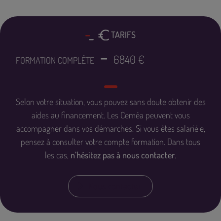
TARIFS
6840 €
FORMATION COMPLÈTE
Selon votre situation, vous pouvez sans doute obtenir des
aides au financement
. Les Ceméa peuvent vous
accompagner dans vos démarches. Si vous êtes salarié·e,
pensez à consulter votre compte formation. Dans tous
les cas,
n’hésitez pas à nous contacter
.
Nous contacter