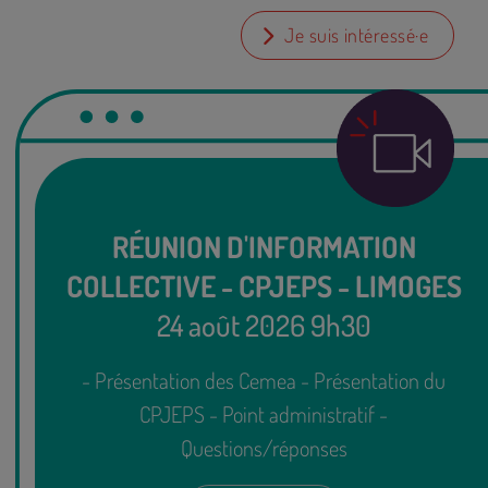
Je suis intéressé·e
RÉUNION D'INFORMATION
COLLECTIVE - CPJEPS - LIMOGES
24 août 2026 9h30
- Présentation des Cemea - Présentation du
CPJEPS - Point administratif -
Questions/réponses