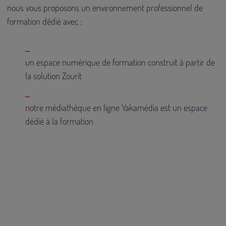
nous vous proposons un environnement professionnel de
formation dédié avec :
un espace numérique de formation construit à partir de
la
solution Zourit
notre
médiathèque en ligne Yakamédia
est un espace
dédié à la formation