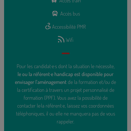
Accès train
Accès bus
Accessibilité PMR
Wifi
Pour les candidat·e·s dont la situation le nécessite,
le ou la référent·e handicap est disponible pour
envisager l'aménagement
de la formation et/ou de
la certification à travers un projet personnalisé de
formation (PPF). Vous avez la possibilité de
contacter le·la référent·e, laissez vos coordonnées
téléphoniques, il ou elle ne manquera pas de vous
rappeler.