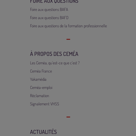
FOIRE AUX QUESTIONS
Foire aux questions BAFA
Foire aux questions BAFD
Foire aux questions de la formation professionnelle
À PROPOS DES CEMÉA
Les Ceméa, qu’est-ce que c’est ?
Ceméa France
Yakamédia
Ceméa-emploi
Réclamation
Signalement VHSS
ACTUALITÉS