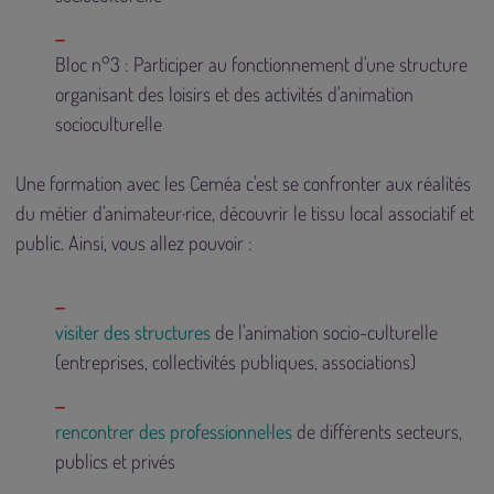
Bloc n°3 : Participer au fonctionnement d'une structure
organisant des loisirs et des activités d'animation
socioculturelle
Une formation avec les Ceméa c'est se confronter aux réalités
du métier d'animateur·rice, découvrir le tissu local associatif et
public. Ainsi, vous allez pouvoir :
visiter des structures
de l'animation socio-culturelle
(entreprises, collectivités publiques, associations)
rencontrer des professionnel·les
de différents secteurs,
publics et privés