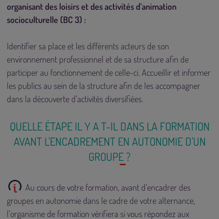
organisant des loisirs et des activités d’animation
socioculturelle (BC 3) :
Identifier sa place et les différents acteurs de son
environnement professionnel et de sa structure afin de
participer au fonctionnement de celle-ci. Accueillir et informer
les publics au sein de la structure afin de les accompagner
dans la découverte d’activités diversifiées.
QUELLE ÉTAPE IL Y A T-IL DANS LA FORMATION
AVANT L'ENCADREMENT EN AUTONOMIE D'UN
GROUPE ?
Au cours de votre formation, avant d’encadrer des
groupes en autonomie dans le cadre de votre alternance,
l’organisme de formation vérifiera si vous répondez aux