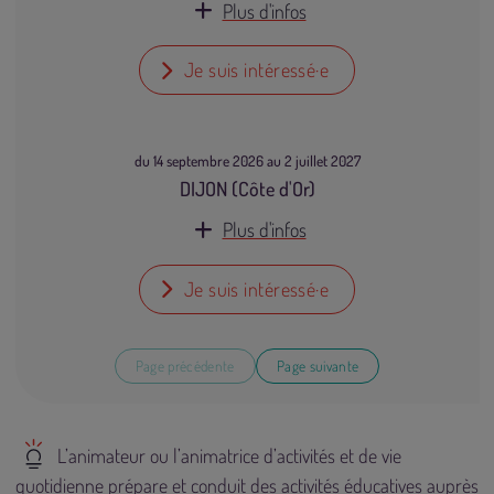
Plus d'infos
Je suis intéressé·e
du 14 septembre 2026 au 2 juillet 2027
DIJON (Côte d'Or)
Plus d'infos
Je suis intéressé·e
Page précédente
Page suivante
L’animateur ou l’animatrice d’activités et de vie
quotidienne prépare et conduit des activités éducatives auprès