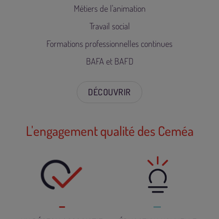
Métiers de l'animation
Travail social
Formations professionnelles continues
BAFA et BAFD
DÉCOUVRIR
L'engagement qualité des Ceméa