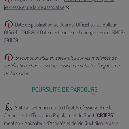
jeunesse et de la vie associative
.
Date de publication au Journal Officiel ou au Bulletin
Officiel : 09.12.24 / Date d’échéance de l’enregistrement RNCP :
29.11.29
Si vous souhaitez en savoir plus sur les modalités de
certification, choisissez une session et contactez l’organisme
de formation.
POURSUITE DE PARCOURS
Suite à l’obtention du Certificat Professionnel de la
Jeunesse, de l’Éducation Populaire et du Sport (
CPJEPS
)
mention « Animateur d’Activités et de Vie Quotidienne dans