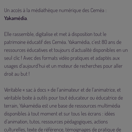
Un accès à la médiathèque numérique des Ceméa :
Yakamédia
.
Elle rassemble, digitalise et met à disposition tout le
patrimoine éducatif des Ceméa. Yakamédia, c’est 80 ans de
ressources éducatives et toujours d’actualité disponibles en un
seul clic ! Avec des formats vidéo pratiques et adaptés aux
usages d’aujourd’hui et un moteur de recherches pour aller
droit au but !
Véritable « sac à docs » de l’animateur et de l’animatrice, et
véritable boite à outils pour tout éducateur ou éducatrice de
terrain, Yakamédia est une base de ressources multimédia
disponibles à tout moment et sur tous les écrans : idées
d’animation, tutos, ressources pédagogiques, actions
culturelles, texte de référence, témoignages de pratique de