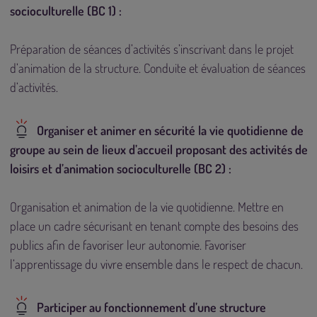
socioculturelle (BC 1) :
Préparation de séances d’activités s’inscrivant dans le projet
d’animation de la structure. Conduite et évaluation de séances
d’activités.
Organiser et animer en sécurité la vie quotidienne de
groupe au sein de lieux d’accueil proposant des activités de
loisirs et d’animation socioculturelle (BC 2) :
Organisation et animation de la vie quotidienne. Mettre en
place un cadre sécurisant en tenant compte des besoins des
publics afin de favoriser leur autonomie. Favoriser
l’apprentissage du vivre ensemble dans le respect de chacun.
Participer au fonctionnement d’une structure