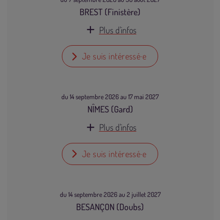
BREST (Finistère)
Plus d'infos
Je suis intéressé·e
du 14 septembre 2026 au 17 mai 2027
NÎMES (Gard)
Plus d'infos
Je suis intéressé·e
du 14 septembre 2026 au 2 juillet 2027
BESANÇON (Doubs)