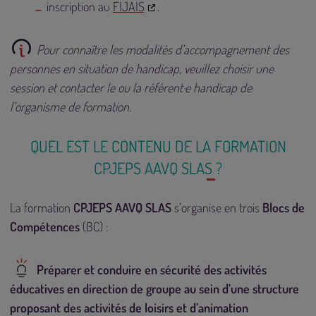
inscription au
FIJAIS
.
Pour connaître les modalités d’accompagnement des
personnes en situation de handicap, veuillez choisir une
session et contacter le ou la référent·e handicap de
l’organisme de formation.
QUEL EST LE CONTENU DE LA FORMATION
CPJEPS AAVQ SLAS ?
La formation
CPJEPS AAVQ SLAS
s’organise en trois
Blocs de
Compétences
(BC) :
Préparer et conduire en sécurité des activités
éducatives en direction de groupe au sein d’une structure
proposant des activités de loisirs et d’animation