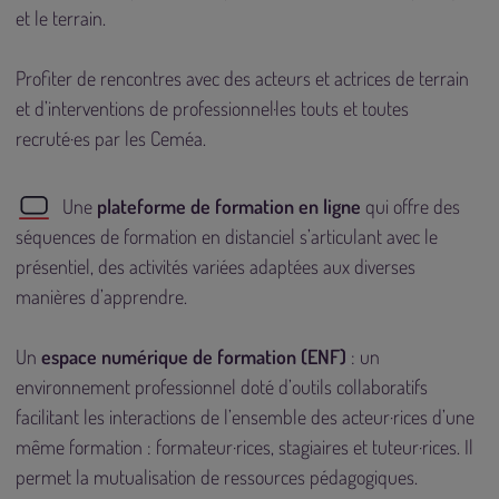
et le terrain.
Profiter de rencontres avec des acteurs et actrices de terrain
et d’interventions de professionnel·les touts et toutes
recruté·es par les Ceméa.
Une
plateforme de formation en ligne
qui offre des
séquences de formation en distanciel s’articulant avec le
présentiel, des activités variées adaptées aux diverses
manières d’apprendre.
Un
espace numérique de formation (ENF)
: un
environnement professionnel doté d’outils collaboratifs
facilitant les interactions de l’ensemble des acteur·rices d’une
même formation : formateur·rices, stagiaires et tuteur·rices. Il
permet la mutualisation de ressources pédagogiques.