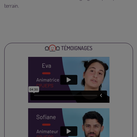
terrain.
TÉMOIGNAGES