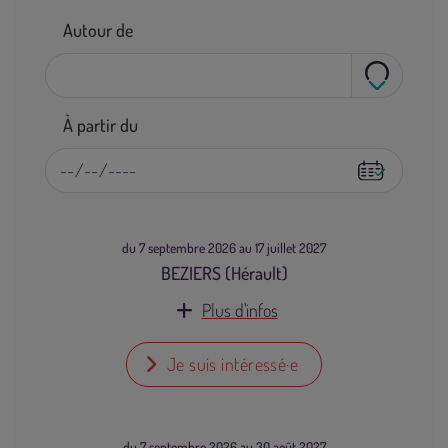
Autour de
À partir du
du 7 septembre 2026 au 17 juillet 2027
BEZIERS (Hérault)
Plus d'infos
Je suis intéressé·e
du 7 septembre 2026 au 30 août 2027