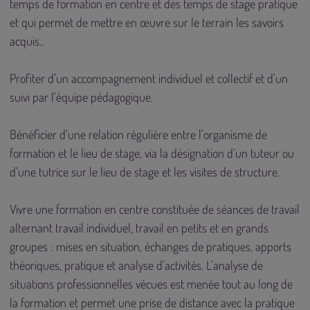
temps de formation en centre et des temps de stage pratique
et qui permet de mettre en œuvre sur le terrain les savoirs
acquis..
Profiter d’un accompagnement individuel et collectif et d’un
suivi par l’équipe pédagogique.
Bénéficier d’une relation régulière entre l’organisme de
formation et le lieu de stage, via la désignation d’un tuteur ou
d’une tutrice sur le lieu de stage et les visites de structure.
Vivre une formation en centre constituée de séances de travail
alternant travail individuel, travail en petits et en grands
groupes : mises en situation, échanges de pratiques, apports
théoriques, pratique et analyse d’activités. L’analyse de
situations professionnelles vécues est menée tout au long de
la formation et permet une prise de distance avec la pratique