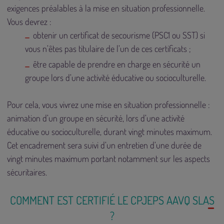
exigences préalables à la mise en situation professionnelle.
Vous devrez :
obtenir un certificat de secourisme (PSC1 ou SST) si
vous n’êtes pas titulaire de l’un de ces certificats ;
être capable de prendre en charge en sécurité un
groupe lors d’une activité éducative ou socioculturelle.
Pour cela, vous vivrez une mise en situation professionnelle :
animation d’un groupe en sécurité, lors d’une activité
éducative ou socioculturelle, durant vingt minutes maximum.
Cet encadrement sera suivi d’un entretien d’une durée de
vingt minutes maximum portant notamment sur les aspects
sécuritaires.
COMMENT EST CERTIFIÉ LE CPJEPS AAVQ SLAS
?