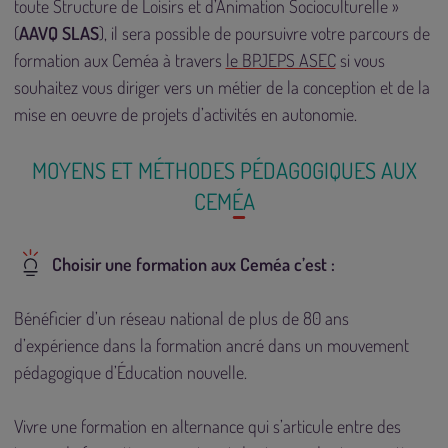
toute Structure de Loisirs et d’Animation Socioculturelle »
(
AAVQ SLAS
), il sera possible de poursuivre votre parcours de
formation aux Ceméa à travers
le BPJEPS ASEC
si vous
souhaitez vous diriger vers un métier de la conception et de la
mise en oeuvre de projets d’activités en autonomie.
MOYENS ET MÉTHODES PÉDAGOGIQUES AUX
CEMÉA
Choisir une formation aux Ceméa c’est :
Bénéficier d’un réseau national de plus de 80 ans
d’expérience dans la formation ancré dans un mouvement
pédagogique d’Éducation nouvelle.
Vivre une formation en alternance qui s’articule entre des