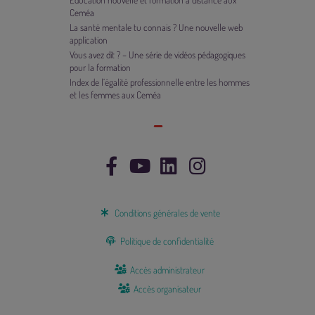
Ceméa
La santé mentale tu connais ? Une nouvelle web
application
Vous avez dit ? – Une série de vidéos pédagogiques
pour la formation
Index de l’égalité professionnelle entre les hommes
et les femmes aux Ceméa
Conditions générales de vente
Politique de confidentialité
Accès administrateur
Accès organisateur