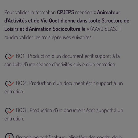
Pour valider la formation
CPJEPS
mention «
Animateur
d’Activités et de Vie Quotidienne dans toute Structure de
Loisirs et d’Animation Socioculturelle
» (AAVQ SLAS), il
faudra valider les trois épreuves suivantes :
BC 1 : Production d’un document écrit support à la
conduite d’une séance d’activités suivie d’un entretien.
BC 2 : Production d’un document écrit support à un
entretien.
BC 3 : Production d’un document écrit support à un
entretien.
Organisme certificateur :
Ministère des sports, de la