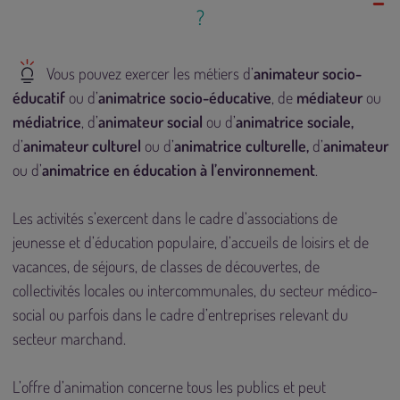
?
Vous pouvez exercer les métiers d’
animateur socio-
éducatif
ou d’
animatrice socio-éducative
, de
médiateur
ou
médiatrice
, d’
animateur social
ou d’
animatrice sociale,
d’
animateur culturel
ou d’
animatrice culturelle,
d’
animateur
ou d’
animatrice en éducation à l’environnement
.
Les activités s’exercent dans le cadre d’associations de
jeunesse et d’éducation populaire, d’accueils de loisirs et de
vacances, de séjours, de classes de découvertes, de
collectivités locales ou intercommunales, du secteur médico-
social ou parfois dans le cadre d’entreprises relevant du
secteur marchand.
L’offre d’animation concerne tous les publics et peut