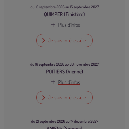
du 16 septembre 2026 au 15 septembre 2027
QUIMPER (Finistère)
Plus d'infos
Je suis intéressé·e
du 16 septembre 2026 au 30 novembre 2027
POITIERS (Vienne)
Plus d'infos
Je suis intéressé·e
du 21 septembre 2026 au 17 décembre 2027
AMIENS (Somme)