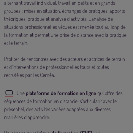
alternant travail individuel, travail en petits et en grands
groupes : mises en situation, échanges de pratiques, apports
théoriques, pratique et analyse d’activités. L’analyse de
situations professionnelles vécues est menée tout au long de
la formation et permet une prise de distance avec la pratique
et le terrain.
Profiter de rencontres avec des acteurs et actrices de terrain
et d’interventions de professionnel·les touts et toutes
recruté·es par les Ceméa.
Une
plateforme de formation en ligne
qui offre des
séquences de formation en distanciel s’articulant avec le
présentiel, des activités variées adaptées aux diverses
manières d’apprendre.