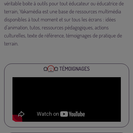
véritable boite à outils pour tout éducateur ou éducatrice de
terrain, Yakamédia est une base de ressources multimédia
disponibles à tout moment et sur tous les écrans : idées
d’animation, tutos, ressources pédagogiques, actions
culturelles, texte de référence, témoignages de pratique de
terrain.
TÉMOIGNAGES