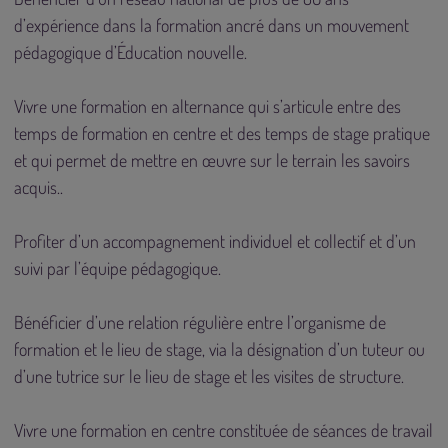
d’expérience dans la formation ancré dans un mouvement
pédagogique d’Éducation nouvelle.
Vivre une formation en alternance qui s’articule entre des
temps de formation en centre et des temps de stage pratique
et qui permet de mettre en œuvre sur le terrain les savoirs
acquis..
Profiter d’un accompagnement individuel et collectif et d’un
suivi par l’équipe pédagogique.
Bénéficier d’une relation régulière entre l’organisme de
formation et le lieu de stage, via la désignation d’un tuteur ou
d’une tutrice sur le lieu de stage et les visites de structure.
Vivre une formation en centre constituée de séances de travail