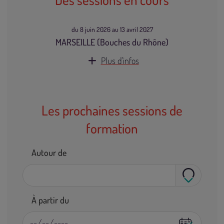
du 8 juin 2026 au 13 avril 2027
MARSEILLE (Bouches du Rhône)
Plus d'infos
Les prochaines sessions de
formation
Autour de
À partir du