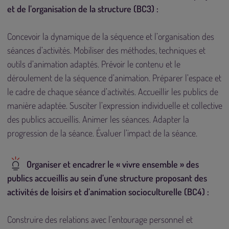
et de l’organisation de la structure (BC3) :
Concevoir la dynamique de la séquence et l’organisation des
séances d’activités. Mobiliser des méthodes, techniques et
outils d’animation adaptés. Prévoir le contenu et le
déroulement de la séquence d’animation. Préparer l’espace et
le cadre de chaque séance d’activités. Accueillir les publics de
manière adaptée. Susciter l’expression individuelle et collective
des publics accueillis. Animer les séances. Adapter la
progression de la séance. Évaluer l’impact de la séance.
Organiser et encadrer le « vivre ensemble » des
publics accueillis au sein d’une structure proposant des
activités de loisirs et d’animation socioculturelle (BC4) :
Construire des relations avec l’entourage personnel et