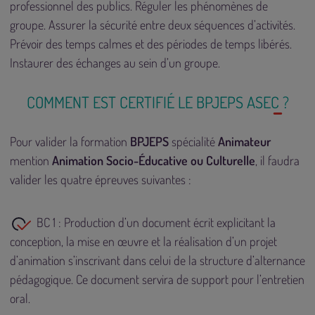
professionnel des publics. Réguler les phénomènes de
groupe. Assurer la sécurité entre deux séquences d’activités.
Prévoir des temps calmes et des périodes de temps libérés.
Instaurer des échanges au sein d’un groupe.
COMMENT EST CERTIFIÉ LE BPJEPS ASEC ?
Pour valider la formation
BPJEPS
spécialité
Animateur
mention
Animation Socio-Éducative ou Culturelle
, il faudra
valider les quatre épreuves suivantes :
BC 1 : Production d’un document écrit explicitant la
conception, la mise en œuvre et la réalisation d’un projet
d’animation s’inscrivant dans celui de la structure d’alternance
pédagogique. Ce document servira de support pour l’entretien
oral.