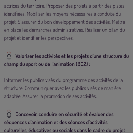
actrices du territoire. Proposer des projets à partir des pistes
identifiées. Mobiliser les moyens nécessaires à conduite du
projet. S’assurer du bon développement des activités. Mettre
en place les démarches administratives. Réaliser un bilan du
projet et identifier les perspectives.
Valoriser les activités et les projets d’une structure du
champ du sport ou de l’animation (BC2) :
Informer les publics visés du programme des activités de la
structure. Communiquer avec les publics visés de manière
adaptée. Assurer la promotion de ses activités.
Concevoir, conduire en sécurité et évaluer des
séquences d’animation et des séances d’activités
culturelles, éducatives ou sociales dans le cadre du projet