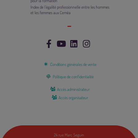
pour la formation
Index de l’égalité professionnelle entre les hommes
et les femmes aux Ceméa
Conditions générales de vente
Politique de confidentialité
Accès administrateur
Accès organisateur
24 rue Marc Seguin