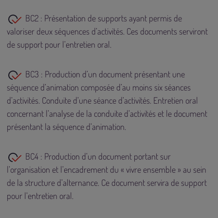
BC2 : Présentation de supports ayant permis de
valoriser deux séquences d’activités. Ces documents serviront
de support pour l’entretien oral.
BC3 : Production d’un document présentant une
séquence d’animation composée d’au moins six séances
d’activités. Conduite d’une séance d’activités. Entretien oral
concernant l’analyse de la conduite d’activités et le document
présentant la séquence d’animation.
BC4 : Production d’un document portant sur
l’organisation et l’encadrement du « vivre ensemble » au sein
de la structure d’alternance. Ce document servira de support
pour l’entretien oral.