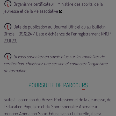
Organisme certificateur :
Ministère des sports, de la
jeunesse et de la vie associative
.
Date de publication au Journal Officiel ou au Bulletin
Officiel : 09.12.24 / Date d’échéance de l’enregistrement RNCP :
29.11.29.
Si vous souhaitez en savoir plus sur les modalités de
certification, choisissez une session et contactez l’organisme
de formation.
POURSUITE DE PARCOURS
Suite à l’obtention du Brevet Professionnel de la Jeunesse, de
l’Éducation Populaire et du Sport spécialité Animateur
mention Animation Socio-Éducative ou Culturelle, il sera