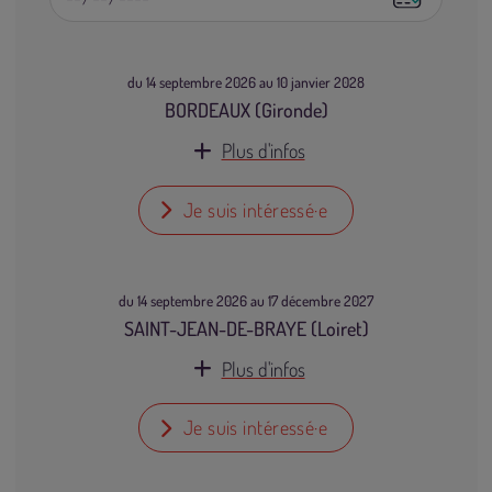
du 14 septembre 2026 au 10 janvier 2028
BORDEAUX (Gironde)
Plus d'infos
Je suis intéressé·e
du 14 septembre 2026 au 17 décembre 2027
SAINT-JEAN-DE-BRAYE (Loiret)
Plus d'infos
Je suis intéressé·e