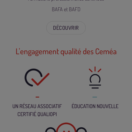
BAFA et BAFD
DÉCOUVRIR
L'engagement qualité des Ceméa
UN RÉSEAU ASSOCIATIF
ÉDUCATION NOUVELLE
CERTIFIÉ QUALIOPI