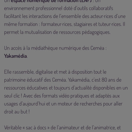
Un
espace numérique de formation (ENF)
: un
environnement professionnel doté d’outils collaboratifs
facilitant les interactions de l’ensemble des acteur·rices d’une
même formation : formateur·rices, stagiaires et tuteur·rices. Il
permet la mutualisation de ressources pédagogiques.
Un accès à la médiathèque numérique des Ceméa :
Yakamédia
.
Elle rassemble, digitalise et met à disposition tout le
patrimoine éducatif des Ceméa. Yakamédia, c’est 80 ans de
ressources éducatives et toujours d’actualité disponibles en un
seul clic ! Avec des formats vidéo pratiques et adaptés aux
usages d’aujourd’hui et un moteur de recherches pour aller
droit au but !
Véritable « sac à docs » de l’animateur et de l’animatrice, et