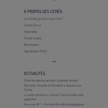
À PROPOS DES CEMÉA
Les Ceméa, qu’est-ce que c’est ?
Ceméa France
Yakamédia
Ceméa-emploi
Réclamation
Signalement VHSS
ACTUALITÉS
Délais de réponse pendant la période estivale
Éducation nouvelle et formation à distance aux
Ceméa
La santé mentale tu connais ? Une nouvelle web
application
Vous avez dit ? – Une série de vidéos pédagogiques