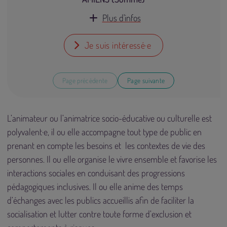
Plus d'infos
Je suis intéressé·e
Page précédente
Page suivante
L’animateur ou l’animatrice socio-éducative ou culturelle est
polyvalent·e, il ou elle accompagne tout type de public en
prenant en compte les besoins et les contextes de vie des
personnes. Il ou elle organise le vivre ensemble et favorise les
interactions sociales en conduisant des progressions
pédagogiques inclusives. Il ou elle anime des temps
d’échanges avec les publics accueillis afin de faciliter la
socialisation et lutter contre toute forme d’exclusion et