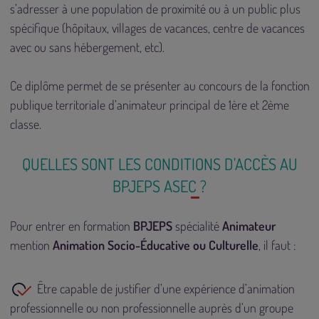
s’adresser à une population de proximité ou à un public plus
spécifique (hôpitaux, villages de vacances, centre de vacances
avec ou sans hébergement, etc).
Ce diplôme permet de se présenter au concours de la fonction
publique territoriale d’animateur principal de 1ère et 2ème
classe.
QUELLES SONT LES CONDITIONS D'ACCÈS AU
BPJEPS ASEC ?
Pour entrer en formation
BPJEPS
spécialité
Animateur
mention
Animation Socio-Éducative ou Culturelle
, il faut :
Être capable de justifier d’une expérience d’animation
professionnelle ou non professionnelle auprès d’un groupe