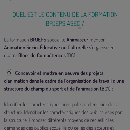
QUEL EST LE CONTENU DE LA FORMATION
BPJEPS ASEC ?
La formation
BPJEPS
spécialité
Animateur
mention
Animation Socio-Éducative ou Culturelle
s’organise en
quatre
Blocs de Compétences
(BC) :
Concevoir et mettre en oeuvre des projets
d’animation dans le cadre de l’organisation de travail d’une
structure du champ du sport et de l’animation (BC1) :
Identifier les caractéristiques principales du territoire de sa
structure. Identifier les caractéristiques des publics visés par
la structure. Proposer différents moyens de recueillir les
demandes des publics accueillis ou celles des acteurs et