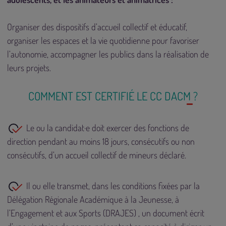
Organiser des dispositifs d’accueil collectif et éducatif,
organiser les espaces et la vie quotidienne pour favoriser
l’autonomie, accompagner les publics dans la réalisation de
leurs projets.
COMMENT EST CERTIFIÉ LE CC DACM ?
Le ou la candidat·e doit exercer des fonctions de
direction pendant au moins 18 jours, consécutifs ou non
consécutifs, d’un accueil collectif de mineurs déclaré.
Il ou elle transmet, dans les conditions fixées par la
Délégation Régionale Académique à la Jeunesse, à
l’Engagement et aux Sports (DRAJES) , un document écrit