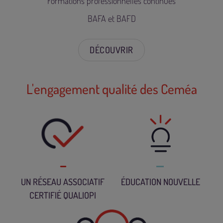
Formations professionnelles continues
BAFA et BAFD
DÉCOUVRIR
L'engagement qualité des Ceméa
UN RÉSEAU ASSOCIATIF
ÉDUCATION NOUVELLE
CERTIFIÉ QUALIOPI