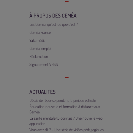
À PROPOS DES CEMÉA
Les Ceméa, qu’est-ce que c’est ?
Ceméa France
Yakamédia
Ceméa-emploi
Réclamation
Signalement VHSS
ACTUALITÉS
Délais de réponse pendant la période estivale
Éducation nouvelle et formation à distance aux
Ceméa
La santé mentale tu connais ? Une nouvelle web
application
Vous avez dit ? – Une série de vidéos pédagogiques