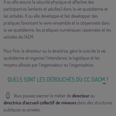
Il ou elle assure la sécurité physique et affective des
participant·es (enfants et adultes) dans la vie quotidienne et
les activités. Il ou elle développe et fait développer des
pratiques favorisant le vivre-ensemble et la citoyenneté dans
la vie quotidienne, les pratiques numériques raisonnées et les
activités de l’ACM.
Pour finir, le directeur ou la directrice, gère le suivi de la vie
quotidienne et organise l’intendance, la logistique et les
moyens alloués par l’organisateur ou l’organisatrice.
QUELS SONT LES DÉBOUCHÉS DU CC DACM ?
Vous pouvez exercer le métier de
directeur
ou
directrice d’accueil collectif de mineurs
dans des structures
publiques ou privées.