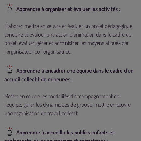
Apprendre à organiser et évaluer les activités :
Élaborer, mettre en œuvre et évaluer un projet pédagogique,
conduire et évaluer une action d’animation dans le cadre du
projet, évaluer, gérer et administrer les moyens alloués par
l’organisateur ou l’organisatrice.
Apprendre à encadrer une équipe dans le cadre d’un
accueil collectif de mineur·es :
Mettre en œuvre les modalités d’accompagnement de
l’équipe, gérer les dynamiques de groupe, mettre en œuvre
une organisation de travail collectif.
Apprendre à accueillir les publics enfants et
adolescents, et les animateurs et animatrices :