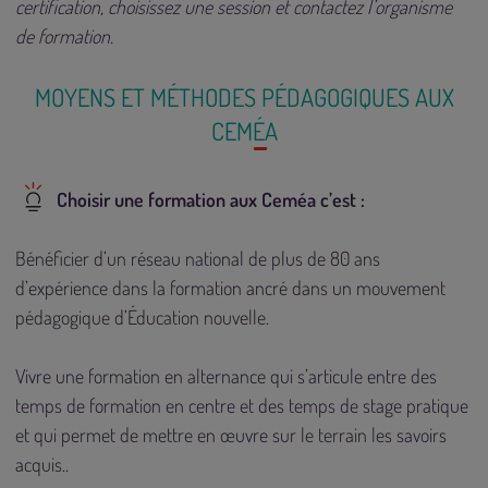
certification, choisissez une session et contactez l’organisme
de formation.
MOYENS ET MÉTHODES PÉDAGOGIQUES AUX
CEMÉA
Choisir une formation aux Ceméa c’est :
Bénéficier d’un réseau national de plus de 80 ans
d’expérience dans la formation ancré dans un mouvement
pédagogique d’Éducation nouvelle.
Vivre une formation en alternance qui s’articule entre des
temps de formation en centre et des temps de stage pratique
et qui permet de mettre en œuvre sur le terrain les savoirs
acquis..