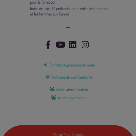
pour la formation
Index de l’égalité professionnelle entre les hommes
et les femmes aux Ceméa
Conditions générales de vente
Politique de confidentialité
Accès administrateur
Accès organisateur
24 rue Marc Seguin