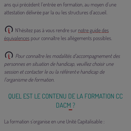
ans qui précèdent l’entrée en formation, au moyen d’une
attestation délivrée par la ou les structures d’accueil.
N’hésitez pas à vous rendre sur
notre guide des
équivalences
pour connaître les allègements possibles.
Pour connaître les modalités d’accompagnement des
personnes en situation de handicap, veuillez choisir une
session et contacter le ou la référent·e handicap de
l’organisme de formation.
QUEL EST LE CONTENU DE LA FORMATION CC
DACM ?
La formation s’organise en une Unité Capitalisable :