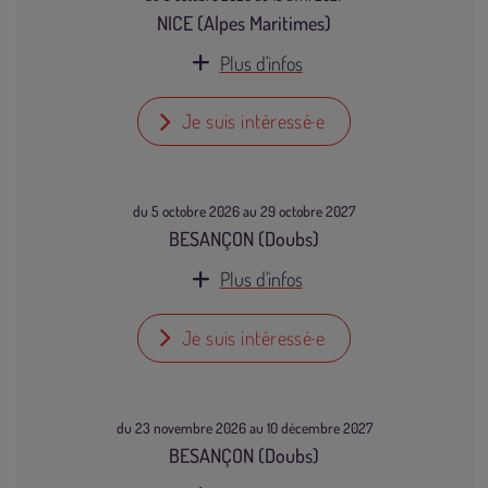
NICE (Alpes Maritimes)
Plus d'infos
Je suis intéressé·e
du 5 octobre 2026 au 29 octobre 2027
BESANÇON (Doubs)
Plus d'infos
Je suis intéressé·e
du 23 novembre 2026 au 10 décembre 2027
BESANÇON (Doubs)