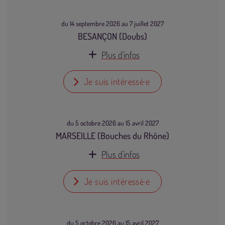
du 14 septembre 2026 au 7 juillet 2027
BESANÇON (Doubs)
Plus d'infos
Je suis intéressé·e
du 5 octobre 2026 au 15 avril 2027
MARSEILLE (Bouches du Rhône)
Plus d'infos
Je suis intéressé·e
du 5 octobre 2026 au 15 avril 2027