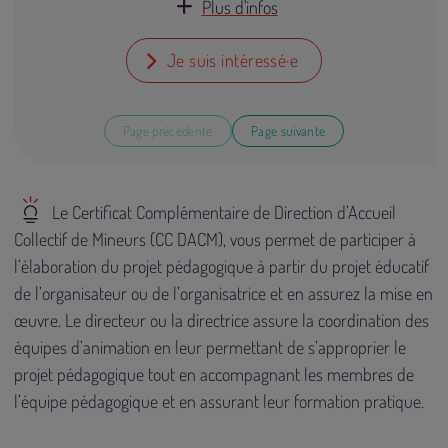
Plus d'infos
Je suis intéressé·e
Page précédente
Page suivante
Le Certificat Complémentaire de Direction d’Accueil
Collectif de Mineurs (CC DACM), vous permet de participer à
l’élaboration du projet pédagogique à partir du projet éducatif
de l’organisateur ou de l’organisatrice et en assurez la mise en
œuvre. Le directeur ou la directrice assure la coordination des
équipes d’animation en leur permettant de s’approprier le
projet pédagogique tout en accompagnant les membres de
l’équipe pédagogique et en assurant leur formation pratique.