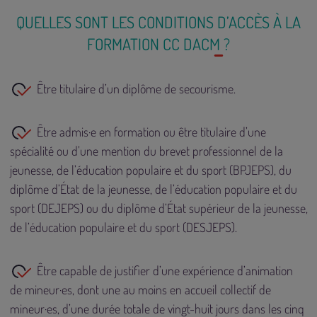
QUELLES SONT LES CONDITIONS D’ACCÈS À LA
FORMATION CC DACM ?
Être titulaire d’un diplôme de secourisme.
Être admis·e en formation ou être titulaire d’une
spécialité ou d’une mention du brevet professionnel de la
jeunesse, de l’éducation populaire et du sport (BPJEPS), du
diplôme d’État de la jeunesse, de l’éducation populaire et du
sport (DEJEPS) ou du diplôme d’État supérieur de la jeunesse,
de l’éducation populaire et du sport (DESJEPS).
Être capable de justifier d’une expérience d’animation
de mineur·es, dont une au moins en accueil collectif de
mineur·es, d’une durée totale de vingt-huit jours dans les cinq