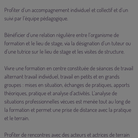
Profiter d’un accompagnement individuel et collectif et d’un
suivi par l’équipe pédagogique.
Bénéficier d’une relation régulière entre l’organisme de
formation et le lieu de stage, via la désignation d’un tuteur ou
d’une tutrice sur le lieu de stage et les visites de structure.
Vivre une formation en centre constituée de séances de travail
alternant travail individuel, travail en petits et en grands
groupes : mises en situation, échanges de pratiques, apports
théoriques, pratique et analyse d’activités. L’analyse de
situations professionnelles vécues est menée tout au long de
la formation et permet une prise de distance avec la pratique
et le terrain.
Profiter de rencontres avec des acteurs et actrices de terrain