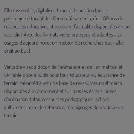
Elle rassemble, digitalise et met à disposition tout le
patrimoine éducatif des Ceméa. Yakamédia, c’est 80 ans de
ressources éducatives et toujours d’actualité disponibles en un
seul clic ! Avec des formats vidéo pratiques et adaptés aux
usages d’aujourd’hui et un moteur de recherches pour aller
droit au but !
Véritable « sac à docs » de l’animateur et de l’animatrice, et
véritable boite à outils pour tout éducateur ou éducatrice de
terrain, Yakamédia est une base de ressources multimédia
disponibles à tout moment et sur tous les écrans : idées
d’animation, tutos, ressources pédagogiques, actions
culturelles, texte de référence, témoignages de pratique de
terrain.