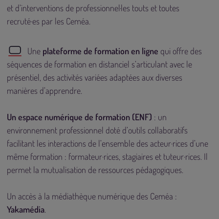
et d’interventions de professionnel·les touts et toutes
recruté·es par les Ceméa.
Une
plateforme de formation en ligne
qui offre des
séquences de formation en distanciel s’articulant avec le
présentiel, des activités variées adaptées aux diverses
manières d’apprendre.
Un espace numérique de formation (ENF)
: un
environnement professionnel doté d’outils collaboratifs
facilitant les interactions de l’ensemble des acteur·rices d’une
même formation : formateur·rices, stagiaires et tuteur·rices. Il
permet la mutualisation de ressources pédagogiques.
Un accès à la médiathèque numérique des Ceméa :
Yakamédia
.