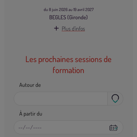
du 8 juin 2026 au 19 avril 2027
BEGLES (Gironde)
Plus d'infos
Les prochaines sessions de
formation
Autour de
À partir du