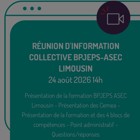
RÉUNION D'INFORMATION
COLLECTIVE BPJEPS-ASEC
LIMOUSIN
24 août 2026 14h
Présentation de la formation BPJEPS ASEC
Limousin - Présentation des Cemea -
Présentation de la formation et des 4 blocs de
compétences - Point administratif -
Questions/réponses