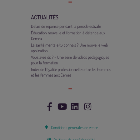
ACTUALITÉS
Délais de réponse pendant la période estivale
Éducation nouvelle et formation à distance aux
Ceméa
La santé mentale tu connais ? Une nouvelle web
application
Vous avez dit ? – Une série de vidéos pédagogiques
pour la formation
Index de l’égalité professionnelle entre les hommes
et les femmes aux Ceméa
Conditions générales de vente
Politique de confidentialité