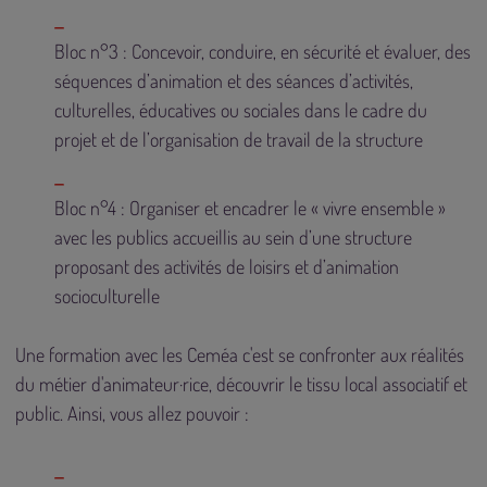
Bloc n°3 : Concevoir, conduire, en sécurité et évaluer, des
séquences d’animation et des séances d’activités,
culturelles, éducatives ou sociales dans le cadre du
projet et de l’organisation de travail de la structure
Bloc n°4 : Organiser et encadrer le « vivre ensemble »
avec les publics accueillis au sein d’une structure
proposant des activités de loisirs et d’animation
socioculturelle
Une formation avec les Ceméa c'est se confronter aux réalités
du métier d'animateur·rice, découvrir le tissu local associatif et
public. Ainsi, vous allez pouvoir :