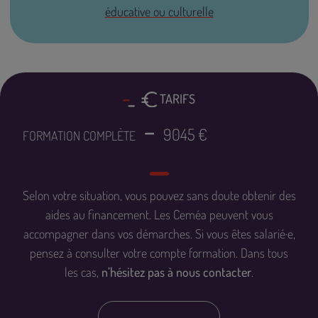
éducative ou culturelle
TARIFS
9045 €
FORMATION COMPLÈTE
Selon votre situation, vous pouvez sans doute obtenir des
aides au financement
. Les Ceméa peuvent vous
accompagner dans vos démarches. Si vous êtes salarié·e,
pensez à consulter votre compte formation. Dans tous
les cas,
n’hésitez pas à nous contacter
.
Nous contacter