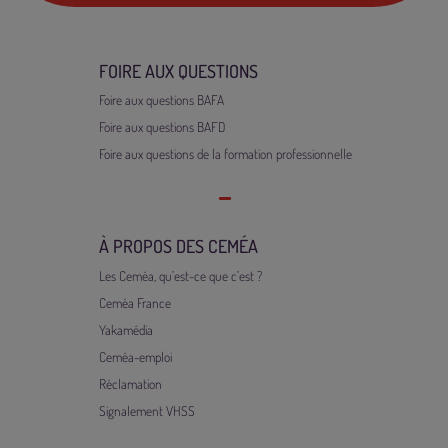
FOIRE AUX QUESTIONS
Foire aux questions BAFA
Foire aux questions BAFD
Foire aux questions de la formation professionnelle
À PROPOS DES CEMÉA
Les Ceméa, qu’est-ce que c’est ?
Ceméa France
Yakamédia
Ceméa-emploi
Réclamation
Signalement VHSS