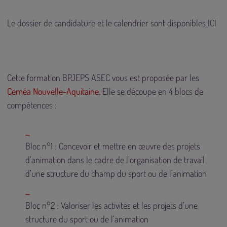
Le dossier de candidature et le calendrier sont disponibles
ICI
Cette formation BPJEPS ASEC vous est proposée par les
Ceméa Nouvelle-Aquitaine
. Elle se découpe en 4 blocs de
compétences :
Bloc n°1 : Concevoir et mettre en œuvre des projets
d’animation dans le cadre de l’organisation de travail
d’une structure du champ du sport ou de l’animation
Bloc n°2 : Valoriser les activités et les projets d’une
structure du sport ou de l’animation