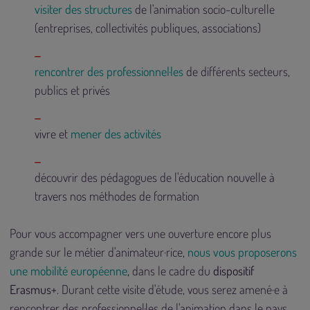
visiter des structures
de l'animation socio-culturelle
(entreprises, collectivités publiques, associations)
rencontrer des professionnel·les
de différents secteurs,
publics et privés
vivre et
mener des activités
découvrir des pédagogues de l'éducation nouvelle à
travers nos méthodes de formation
Pour vous accompagner vers une ouverture encore plus
grande sur le métier d'animateur·rice,
nous vous proposerons
une mobilité européenne
,
dans le cadre du
dispositif
Erasmus+
. Durant cette visite d'étude, vous serez amené·e à
rencontrer des professionnel·les de l'animation dans le pays