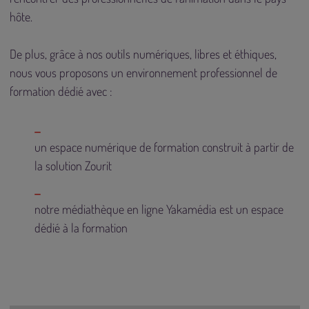
hôte.
De plus, grâce à nos outils numériques, libres et éthiques,
nous vous proposons un environnement professionnel de
formation dédié avec :
un espace numérique de formation construit à partir de
la
solution Zourit
notre
médiathèque en ligne Yakamédia
est un espace
dédié à la formation