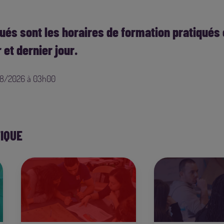
qués sont les horaires de formation pratiqués
et dernier jour.
/08/2026 à 03h00
IQUE