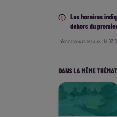
Les horaires indi
dehors du premier 
Informations mises à jour le 07
DANS LA MÊME THÉMAT