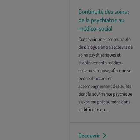
Continuité des soins :
de la psychiatrie au
médico-social
Concevoir une communauté
de dialogue entre secteurs de
soins psychiatriques et
établissements médico-
sociaux s’impose, afin que se
pensent accueil et
accompagnement des sujets
dont la souffrance psychique
s’exprime précisément dans
la difficulté du …
Découvrir