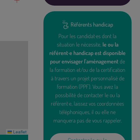
Référents handicap
Pour les candidat·es dont la
situation le nécessite,
le ou la
référent·e handicap est disponible
pour envisager l'aménagement
de
la formation et/ou de la certification
à travers un projet personnalisé de
formation (PPF). Vous avez la
possibilité de contacter le ou la
référent·e, laissez vos coordonnées
téléphoniques, il ou elle ne
manquera pas de vous rappeler.
Leaflet