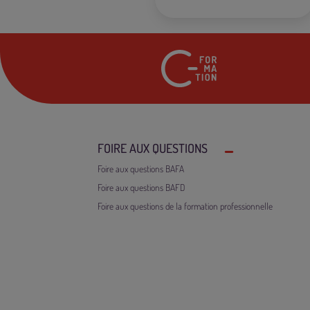
FOIRE AUX QUESTIONS
Foire aux questions BAFA
Foire aux questions BAFD
Foire aux questions de la formation professionnelle