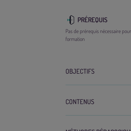
PRÉREQUIS
Pas de prérequis nécessaire pour
OBJECTIFS
CONTENUS