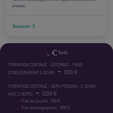
proposé.
Découvrir
Tarifs
FORMATION CONTINUE - EXTERNAT - FRAIS
1100 €
D'ENSEIGNEMENT 5 JOURS
FORMATION CONTINUE - DEMI-PENSION - 5 JOURS
1200 €
AVEC 5 REPAS
Frais de bouche : 100 €
Frais d'enseignement : 1100 €