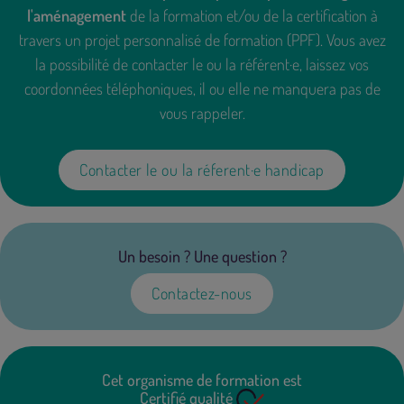
l'aménagement
de la formation et/ou de la certification à
travers un projet personnalisé de formation (PPF). Vous avez
la possibilité de contacter le ou la référent·e, laissez vos
coordonnées téléphoniques, il ou elle ne manquera pas de
vous rappeler.
Contacter le ou la réferent·e handicap
Un besoin ? Une question ?
Contactez-nous
Cet organisme de formation est
Certifié qualité