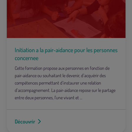
Initiation a la pair-aidance pour les personnes
concernee
Cette formation propose aux personnes en fonction de
pair-aidance ou souhaitant le devenir, d’acquérir des
compétences permettant d’instaurer une relation
d‘accompagnement. La pair-aidance repose sur le partage
entre deux personnes, l'une vivant et …
Découvrir