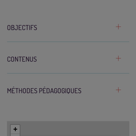
OBJECTIFS
CONTENUS
MÉTHODES PÉDAGOGIQUES
+