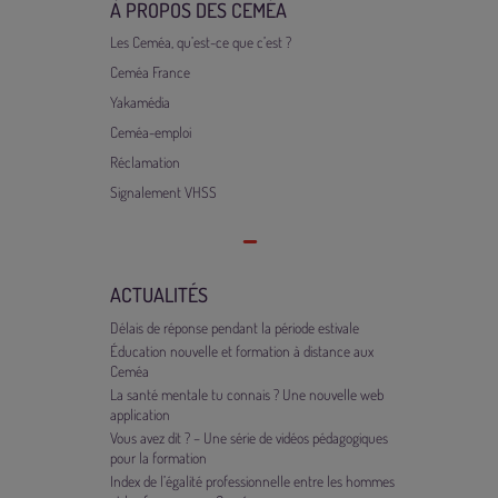
À PROPOS DES CEMÉA
Les Ceméa, qu’est-ce que c’est ?
Ceméa France
Yakamédia
Ceméa-emploi
Réclamation
Signalement VHSS
ACTUALITÉS
Délais de réponse pendant la période estivale
Éducation nouvelle et formation à distance aux
Ceméa
La santé mentale tu connais ? Une nouvelle web
application
Vous avez dit ? – Une série de vidéos pédagogiques
pour la formation
Index de l’égalité professionnelle entre les hommes