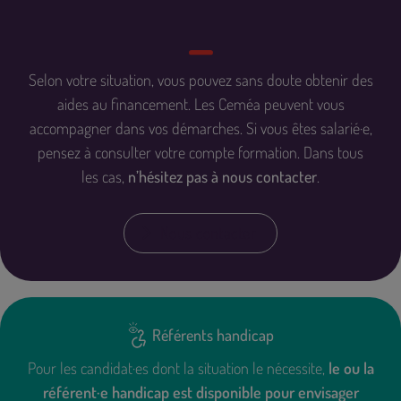
Selon votre situation, vous pouvez sans doute obtenir des
aides au financement
. Les Ceméa peuvent vous
accompagner dans vos démarches. Si vous êtes salarié·e,
pensez à consulter votre compte formation. Dans tous
les cas,
n’hésitez pas à nous contacter
.
Nous contacter
Référents handicap
Pour les candidat·es dont la situation le nécessite,
le ou la
référent·e handicap est disponible pour envisager