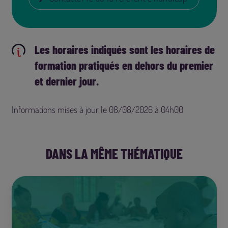
Les horaires indiqués sont les horaires de
formation pratiqués en dehors du premier
et dernier jour.
Informations mises à jour le 08/08/2026 à 04h00
DANS LA MÊME THÉMATIQUE