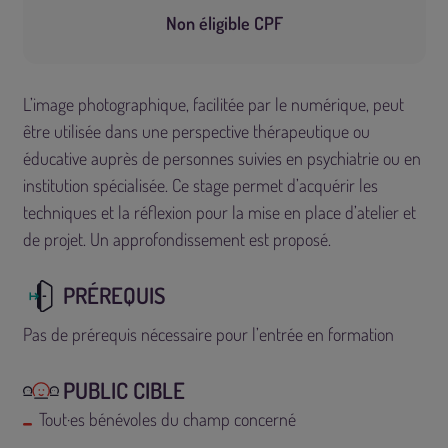
Non éligible CPF
L’image photographique, facilitée par le numérique, peut
être utilisée dans une perspective thérapeutique ou
éducative auprès de personnes suivies en psychiatrie ou en
institution spécialisée. Ce stage permet d’acquérir les
techniques et la réflexion pour la mise en place d’atelier et
de projet. Un approfondissement est proposé.
PRÉREQUIS
PUBLIC CIBLE
Tout·es bénévoles du champ concerné