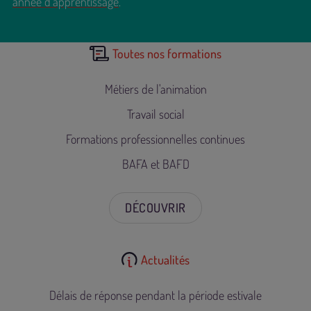
année d’apprentissage
.
Toutes nos formations
Métiers de l'animation
Travail social
Formations professionnelles continues
BAFA et BAFD
DÉCOUVRIR
Actualités
Délais de réponse pendant la période estivale