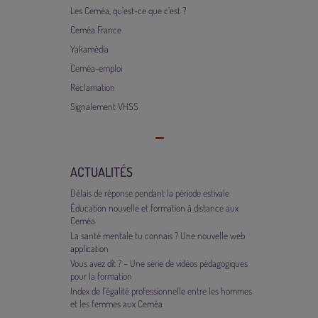
Les Ceméa, qu’est-ce que c’est ?
Ceméa France
Yakamédia
Ceméa-emploi
Réclamation
Signalement VHSS
ACTUALITÉS
Délais de réponse pendant la période estivale
Éducation nouvelle et formation à distance aux
Ceméa
La santé mentale tu connais ? Une nouvelle web
application
Vous avez dit ? – Une série de vidéos pédagogiques
pour la formation
Index de l’égalité professionnelle entre les hommes
et les femmes aux Ceméa