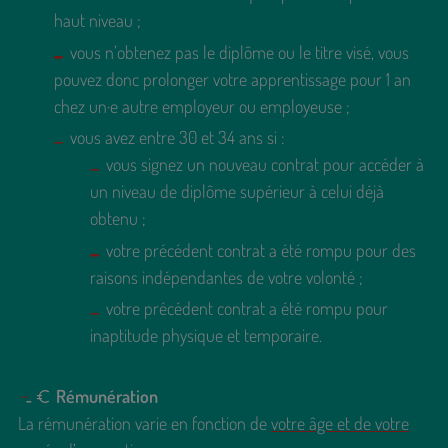
haut niveau ;
vous n’obtenez pas le diplôme ou le titre visé, vous
pouvez donc prolonger votre apprentissage pour 1 an
chez un·e autre employeur ou employeuse ;
vous avez entre 30 et 34 ans si :
vous signez un nouveau contrat pour accéder à
un niveau de diplôme supérieur à celui déjà
obtenu ;
votre précédent contrat a été rompu pour des
raisons indépendantes de votre volonté ;
votre précédent contrat a été rompu pour
inaptitude physique et temporaire.
Rémunération
La rémunération varie en fonction de
votre âge et de votre