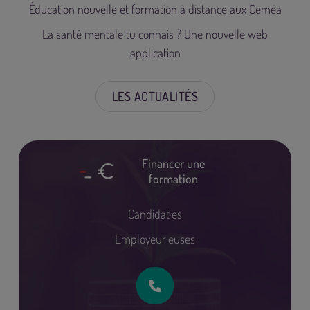
Éducation nouvelle et formation à distance aux Ceméa
La santé mentale tu connais ? Une nouvelle web
application
LES ACTUALITÉS
Financer une
formation
Candidat·es
Employeur·euses