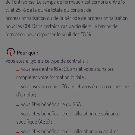
de l’entreprise. Le temps de formation est compris entre 15
% et 25 % de la durée totale du contrat de
professionnalisation ou de la période de professionnalisation
pour les CDI. Dans certains cas particuliers, le temps de
formation peut dépasser le seuil des 25 %.
Pour qui ?
Vous êtes éligible à ce type de contrat si :
vous avez entre 16 et 25 ans et vous souhaitez
compléter votre formation initiale ;
vous avez au moins 26 ans et vous êtes en recherche
d’emploi ;
vous êtes bénéficiaire du RSA ;
vous êtes bénéficiaire de l’allocation de solidarité
spécifique (ASS) ;
vous êtes bénéficiaire de l’allocation aux adultes