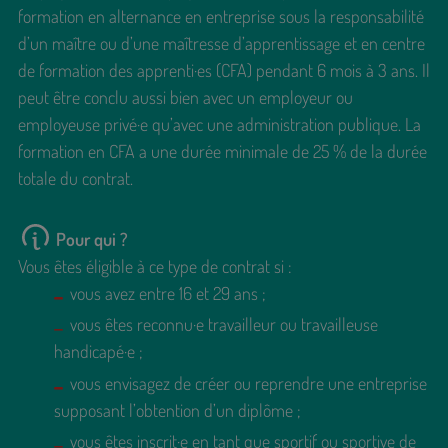
formation en alternance en entreprise sous la responsabilité
d’un maître ou d’une maîtresse d’apprentissage et en centre
de formation des apprenti·es (CFA) pendant 6 mois à 3 ans. Il
peut être conclu aussi bien avec un employeur ou
employeuse privé·e qu’avec une administration publique. La
formation en CFA a une durée minimale de 25 % de la durée
totale du contrat.
Pour qui ?
Vous êtes éligible à ce type de contrat si :
vous avez entre 16 et 29 ans ;
vous êtes reconnu·e travailleur ou travailleuse
handicapé·e ;
vous envisagez de créer ou reprendre une entreprise
supposant l’obtention d’un diplôme ;
vous êtes inscrit·e en tant que sportif ou sportive de