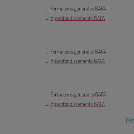
Formations générales BAFA
Approfondissements BAFA
Formations générales BAFA
Approfondissements BAFA
Formations générales BAFA
Approfondissements BAFA
PA