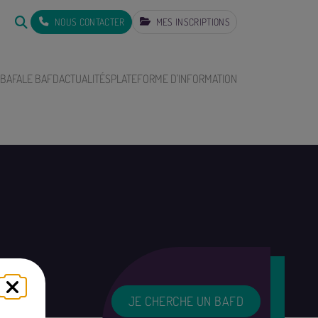
NOUS CONTACTER
MES INSCRIPTIONS
 BAFA
LE BAFD
ACTUALITÉS
PLATEFORME D'INFORMATION
JE CHERCHE UN BAFD