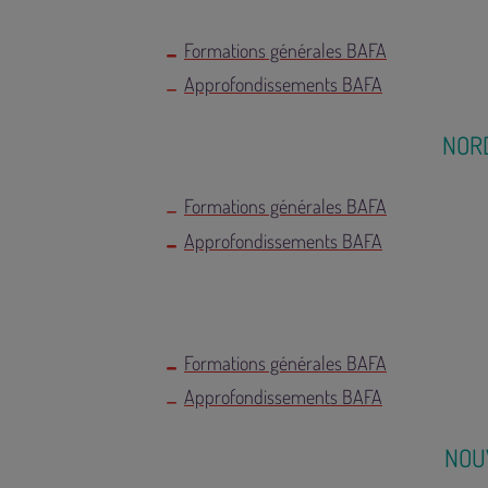
Formations générales BAFA
Approfondissements BAFA
NOR
Formations générales BAFA
Approfondissements BAFA
Formations générales BAFA
Approfondissements BAFA
NOU