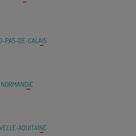
D-PAS-DE-CALAIS
NORMANDIE
VELLE-AQUITAINE