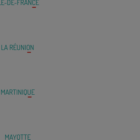
LE-DE-FRANCE
LA RÉUNION
MARTINIQUE
MAYOTTE