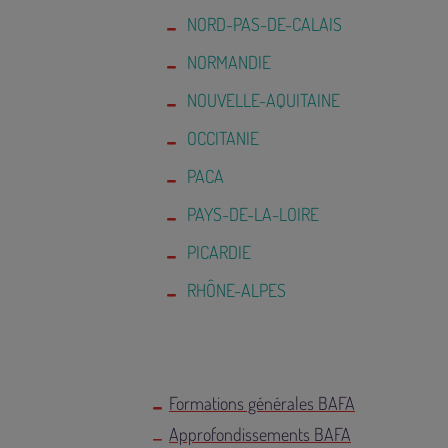
NORD-PAS-DE-CALAIS
NORMANDIE
NOUVELLE-AQUITAINE
OCCITANIE
PACA
PAYS-DE-LA-LOIRE
PICARDIE
RHÔNE-ALPES
Formations générales BAFA
Approfondissements BAFA