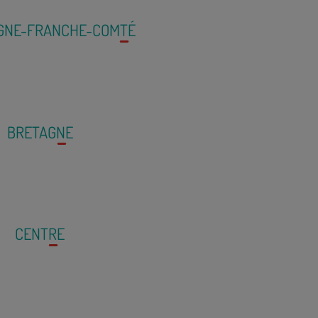
GNE-FRANCHE-COMTÉ
BRETAGNE
CENTRE