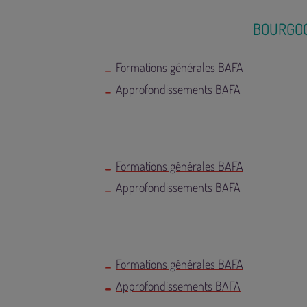
BOURGO
Formations générales BAFA
Approfondissements BAFA
Formations générales BAFA
Approfondissements BAFA
Formations générales BAFA
Approfondissements BAFA