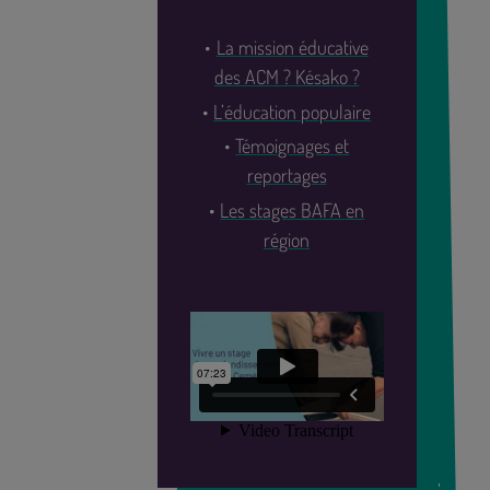
La mission éducative
des ACM ? Késako ?
L’éducation populaire
Témoignages et
reportages
Les stages BAFA en
région