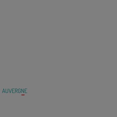
AUVERGNE