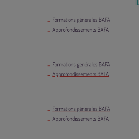
Î
Formations générales BAFA
Approfondissements BAFA
Formations générales BAFA
Approfondissements BAFA
Formations générales BAFA
Approfondissements BAFA