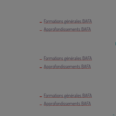
Formations générales BAFA
Approfondissements BAFA
Formations générales BAFA
Approfondissements BAFA
Formations générales BAFA
Approfondissements BAFA