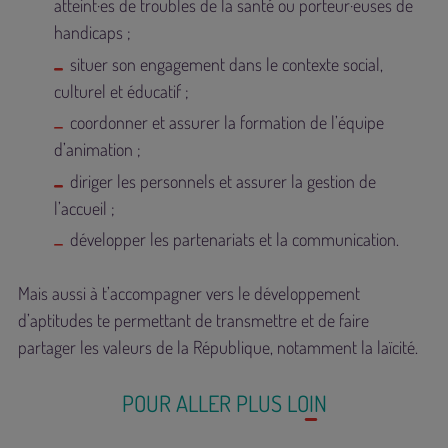
atteint·es de troubles de la santé ou porteur·euses de
handicaps ;
situer son engagement dans le contexte social,
culturel et éducatif ;
coordonner et assurer la formation de l’équipe
d’animation ;
diriger les personnels et assurer la gestion de
l’accueil ;
développer les partenariats et la communication.
Mais aussi à t’accompagner vers le développement
d’aptitudes te permettant de transmettre et de faire
partager les valeurs de la République, notamment la laïcité.
POUR ALLER PLUS LOIN