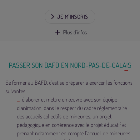
JE M'INSCRIS
Plus d'infos
PASSER SON BAFD EN NORD-PAS-DE-CALAIS
Se former au BAFD, c’est se préparer à exercer les fonctions
suivantes :
élaborer et mettre en œuvre avec son équipe
d’animation, dans le respect du cadre réglementaire
des accueils collectifs de mineur·es, un projet
pédagogique en cohérence avec le projet éducatif et
prenant notamment en compte l’accueil de mineur·es