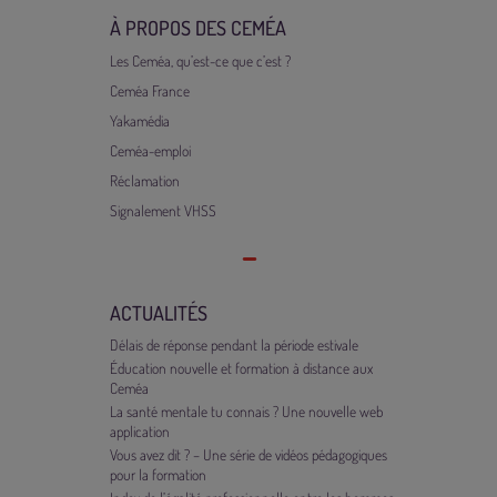
À PROPOS DES CEMÉA
Les Ceméa, qu’est-ce que c’est ?
Ceméa France
Yakamédia
Ceméa-emploi
Réclamation
Signalement VHSS
ACTUALITÉS
Délais de réponse pendant la période estivale
Éducation nouvelle et formation à distance aux
Ceméa
La santé mentale tu connais ? Une nouvelle web
application
Vous avez dit ? – Une série de vidéos pédagogiques
pour la formation