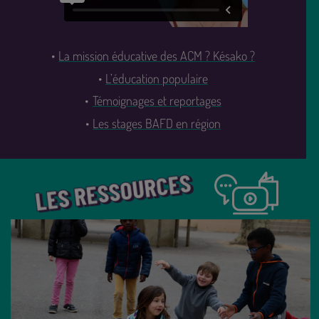
La mission éducative des ACM ? Késako ?
L’éducation populaire
Témoignages et reportages
Les stages BAFD en région
LES RESSOURCES